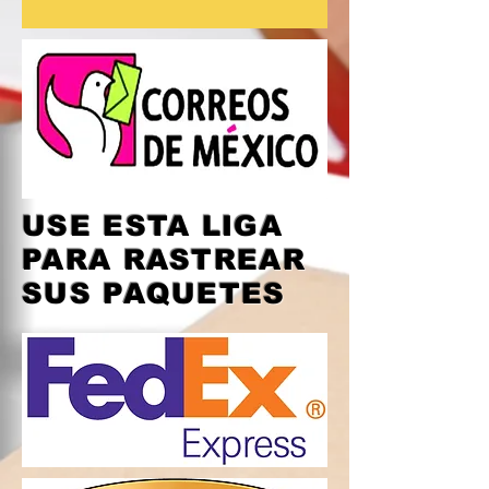
USE ESTA LIGA
PARA RASTREAR
SUS PAQUETES