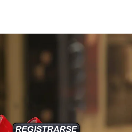
REGISTRARSE